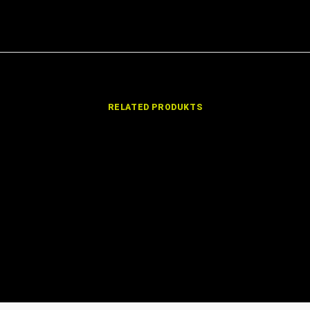
RELATED PRODUKTS