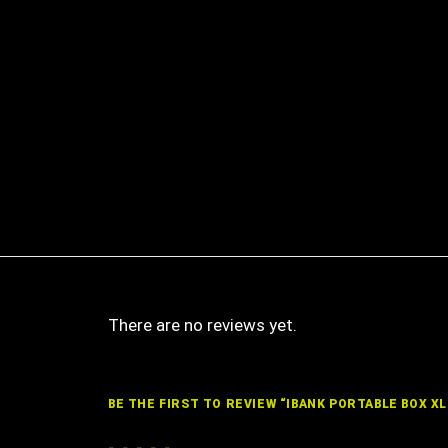
There are no reviews yet.
BE THE FIRST TO REVIEW “IBANK PORTABLE BOX XL