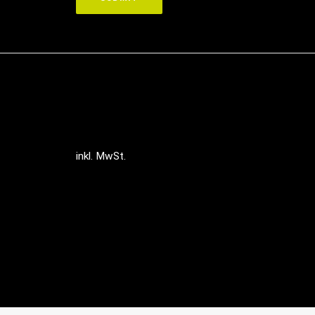
inkl. MwSt.