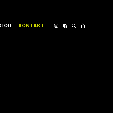
BLOG
KONTAKT