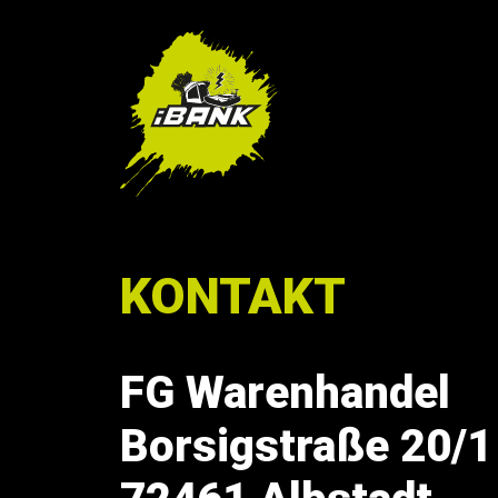
KONTAKT
FG Warenhandel
Borsigstraße 20/1