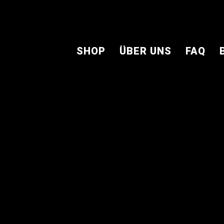
SHOP
ÜBER UNS
FAQ