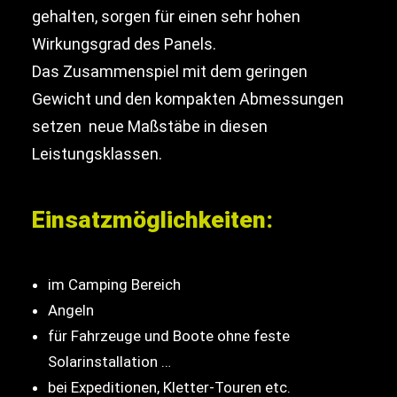
gehalten, sorgen für einen sehr hohen
Wirkungsgrad des Panels.
Das Zusammenspiel mit dem geringen
Gewicht und den kompakten Abmessungen
setzen neue Maßstäbe in diesen
Leistungsklassen.
Einsatzmöglichkeiten:
im Camping Bereich
Angeln
für Fahrzeuge und Boote ohne feste
Solarinstallation …
bei Expeditionen, Kletter-Touren etc.