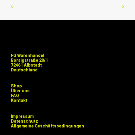
FG Warenhandel
Borsigstraße 20/1
72461 Albstadt
Deutschland
Shop
Über uns
FAQ
Kontakt
Impressum
Datenschutz
Allgemeine Geschäftsbedingungen