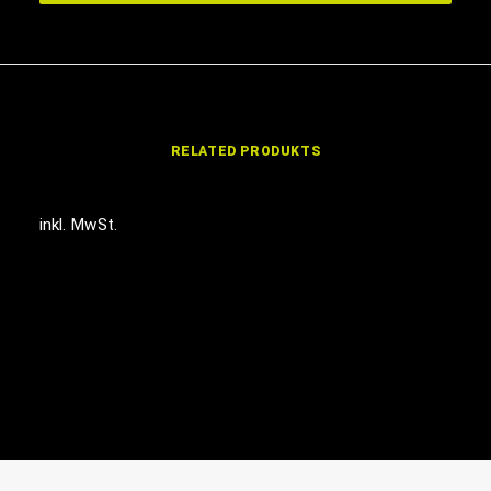
RELATED PRODUKTS
inkl. MwSt.