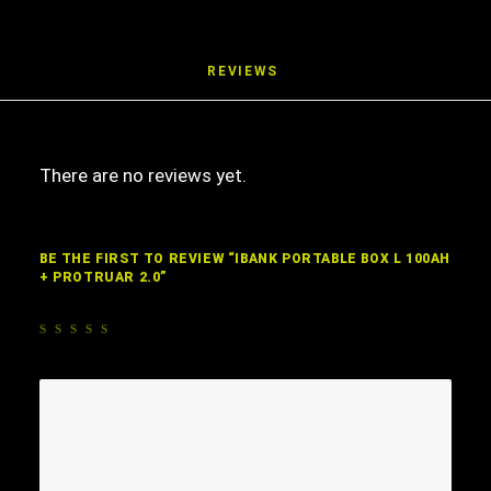
REVIEWS 
There are no reviews yet.
BE THE FIRST TO REVIEW “IBANK PORTABLE BOX L 100AH
+ PROTRUAR 2.0”