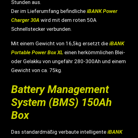
Stunden aus.
Der im Lieferumfang befindliche
iBANK Power
Charger 30A
wird mit dem roten 50A
Schnellstecker verbunden.
Mit einem Gewicht von 16,5kg ersetzt die
iBANK
Portable Power Box XL
einen herkömmlichen Blei-
oder Gelakku von ungefähr 280-300Ah und einem
Gewicht von ca. 75kg.
Battery Management
System (BMS) 150Ah
Box
Das standardmäßig verbaute intelligente
iBANK