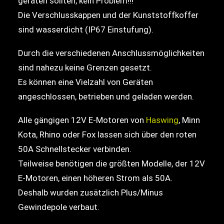
geraten sollten, kein Problem!!!
Die Verschlusskappen und der Kunststoffkoffer
sind wasserdicht (IP67 Einstufung).
Durch die verschiedenen Anschlussmöglichkeiten
sind nahezu keine Grenzen gesetzt.
Es können eine Vielzahl von Geräten
angeschlossen, betrieben und geladen werden.
Alle gängigen 12V E-Motoren von
Haswing
, Minn
Kota, Rhino oder Fox lassen sich über den roten
50A Schnellstecker verbinden.
Teilweise benötigen die größten Modelle, der 12V
E-Motoren, einen höheren Strom als 50A.
Deshalb wurden zusätzlich Plus/Minus
Gewindepole verbaut.