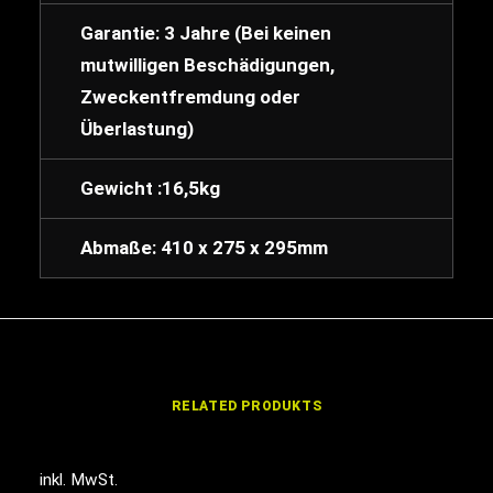
Garantie: 3 Jahre (Bei keinen
mutwilligen Beschädigungen,
Zweckentfremdung oder
Überlastung)
Gewicht :16,5kg
Abmaße: 410 x 275 x 295mm
RELATED PRODUKTS
inkl. MwSt.