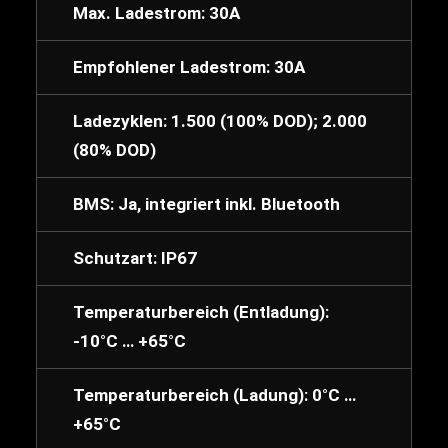
Max. Ladestrom: 30A
Empfohlener Ladestrom: 30A
Ladezyklen: 1.500 (100% DOD); 2.000
(80% DOD)
BMS: Ja, integriert inkl. Bluetooth
Schutzart: IP67
Temperaturbereich (Entladung):
-10°C … +65°C
Temperaturbereich (Ladung): 0°C …
+65°C