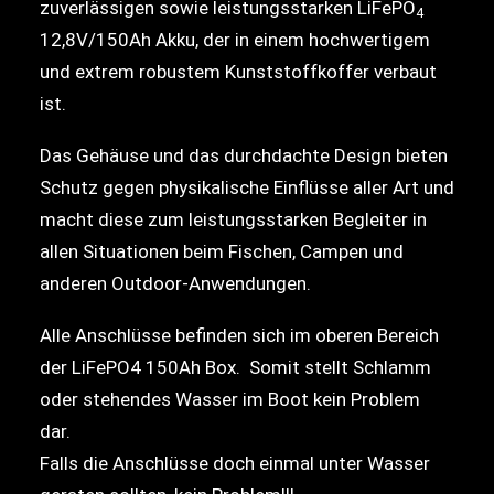
zuverlässigen sowie leistungsstarken LiFePO
4
12,8V/150Ah Akku, der in einem hochwertigem
und extrem robustem Kunststoffkoffer verbaut
ist.
Das Gehäuse und das durchdachte Design bieten
Schutz gegen physikalische Einflüsse aller Art und
macht diese zum leistungsstarken Begleiter in
allen Situationen beim Fischen, Campen und
anderen Outdoor-Anwendungen.
Alle Anschlüsse befinden sich im oberen Bereich
der LiFePO4 150Ah Box. Somit stellt Schlamm
oder stehendes Wasser im Boot kein Problem
dar.
Falls die Anschlüsse doch einmal unter Wasser