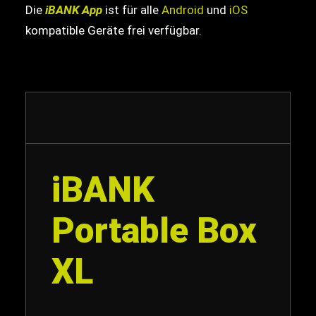
Die
iBANK App
ist für alle
Android
und
iOS
kompatible Geräte frei verfügbar.
iBANK
Portable Box
XL