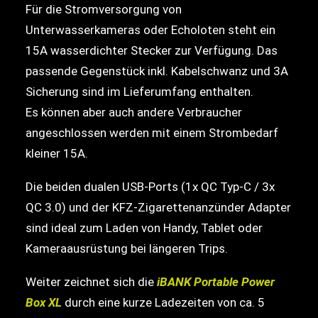
Für die Stromversorgung von
Unterwasserkameras oder Echoloten steht ein
15A wasserdichter Stecker zur Verfügung. Das
passende Gegenstück inkl. Kabelschwanz und 3A
Sicherung sind im Lieferumfang enthalten.
Es können aber auch andere Verbraucher
angeschlossen werden mit einem Strombedarf
kleiner 15A.
Die beiden dualen USB-Ports (1x QC Typ-C / 3x
QC 3.0) und der KFZ-Zigarettenanzünder Adapter
sind ideal zum Laden von Handy, Tablet oder
Kameraausrüstung bei längeren Trips.
Weiter zeichnet sich die
iBANK Portable Power
Box XL
durch eine kurze Ladezeiten von ca. 5