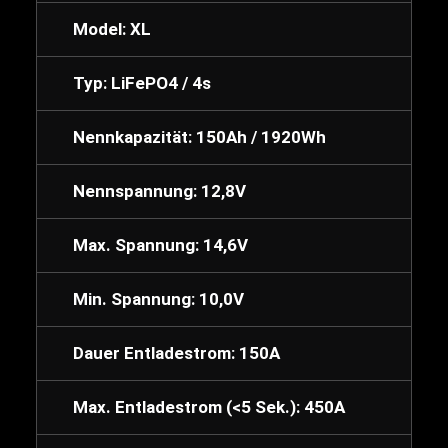
Model: XL
Typ: LiFePO4 / 4s
Nennkapazität: 150Ah / 1920Wh
Nennspannung: 12,8V
Max. Spannung: 14,6V
Min. Spannung: 10,0V
Dauer Entladestrom: 150A
Max. Entladestrom (<5 Sek.): 450A