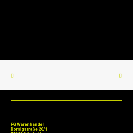
FG Warenhandel
Borsigstraße 20/1