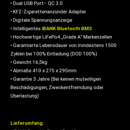
• Dual USB Port– QC 3.0
• KFZ-Zigarettenanzünder Adapter
• Digitale Spannungsanzeige
• Intelligentes
iBANK Bluetooth BMS
• Hochwertige LiFePo4 „Grade A“ Markenzellen
• Garantierte Lebensdauer von mindestens 1500
Zyklen bei 100% Entladung (DOD 100%)
• Gewicht 16,5kg
• Abmaße 410 x 275 x 295mm
• Garantie 3 Jahre (Bei keinen mutwilligen
Beschädigungen, Zweckentfremdung oder
Überlastung)
Lieferumfang: