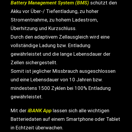
Battery Management System (BMS)
schützt den
Akku vor Über-/ Tiefentladung, zu hoher
Stromentnahme, zu hohem Ladestrom,
Überhitzung und Kurzschluss.
Durch den adaptivem Zellausgleich wird eine
vollständige Ladung bzw. Entladung
gewährleistet und die lange Lebensdauer der
Zellen sichergestellt.
Somit ist jeglicher Missbrauch ausgeschlossen
und eine Lebensdauer von 10 Jahren bzw.
mindestens 1500 Zyklen bei 100% Entladung
gewährleistet.
Mit der
iBANK App
lassen sich alle wichtigen
Batteriedaten auf einem Smartphone oder Tablet
in Echtzeit überwachen.