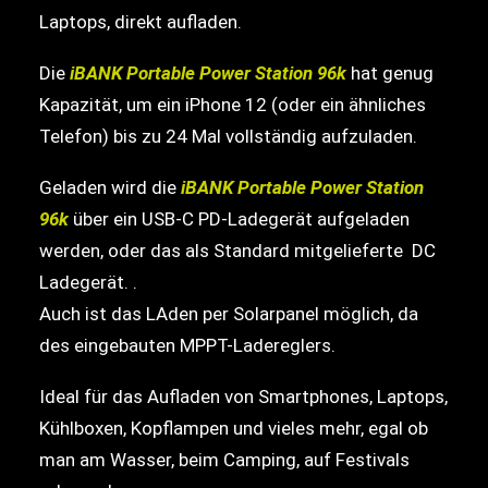
Laptops, direkt aufladen.
Die
iBANK Portable Power Station 96k
hat genug
Kapazität, um ein iPhone 12 (oder ein ähnliches
Telefon) bis zu 24 Mal vollständig aufzuladen.
Geladen wird die
iBANK Portable Power Station
96k
über ein USB-C PD-Ladegerät aufgeladen
werden, oder das als Standard mitgelieferte DC
Ladegerät. .
Auch ist das LAden per Solarpanel möglich, da
des eingebauten MPPT-Ladereglers.
Ideal für das Aufladen von Smartphones, Laptops,
Kühlboxen, Kopflampen und vieles mehr, egal ob
man am Wasser, beim Camping, auf Festivals