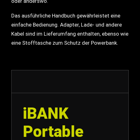
oder anderswo.
Das ausführliche Handbuch gewährleistet eine
einfache Bedienung. Adapter, Lade- und andere
Kabel sind im Lieferumfang enthalten, ebenso wie
eine Stofftasche zum Schutz der Powerbank.
iBANK
Portable