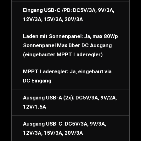
Eingang USB-C /PD: DC5V/3A, 9V/3A,
12V/3A, 15V/3A, 20V/3A
Laden mit Sonnenpanel: Ja, max 80Wp
Sonnenpanel Max über DC Ausgang
(eingebauter MPPT Laderegler)
MPPT Laderegler: Ja, eingebaut via
DC Eingang
Ausgang USB-A (2x): DC5V/3A, 9V/2A,
12V/1.5A
Ausgang USB-C: DC5V/3A, 9V/3A,
12V/3A, 15V/3A, 20V/3A