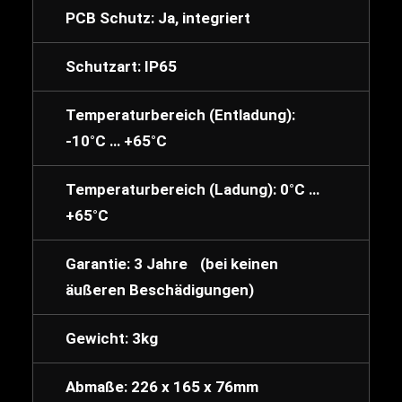
PCB Schutz: Ja, integriert
Schutzart: IP65
Temperaturbereich (Entladung):
-10°C … +65°C
Temperaturbereich (Ladung): 0°C …
+65°C
Garantie: 3 Jahre (bei keinen
äußeren Beschädigungen)
Gewicht: 3kg
Abmaße: 226 x 165 x 76mm