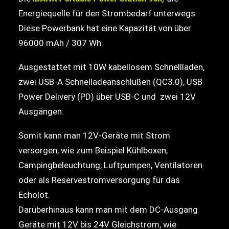
Energiequelle für den Strombedarf unterwegs.
Diese Powerbank hat eine Kapazität von über
96000 mAh / 307 Wh.
Ausgestattet mit 10W kabellosem Schnellladen,
zwei USB-A Schnelladeanschlüßen (QC3.0), USB
Power Delivery (PD) über USB-C und zwei 12V
Ausgängen.
Somit kann man 12V-Geräte mit Strom
versorgen, wie zum Beispiel Kühlboxen,
Campingbeleuchtung, Luftpumpen, Ventilatoren
oder als Reservestromversorgung für das
Echolot.
Darüberhinaus kann man mit dem DC-Ausgang
Geräte mit 12V bis 24V Gleichstrom, wie