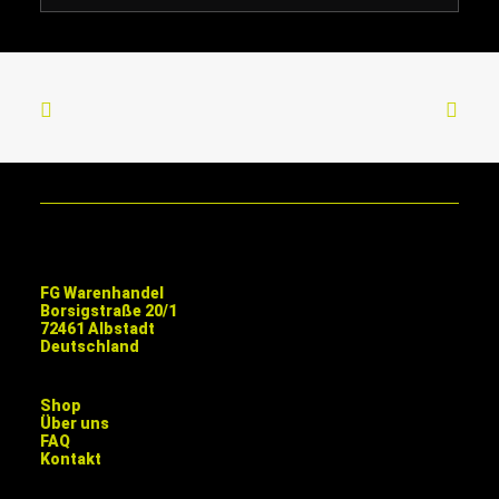
FG Warenhandel
Borsigstraße 20/1
72461 Albstadt
Deutschland
Shop
Über uns
FAQ
Kontakt